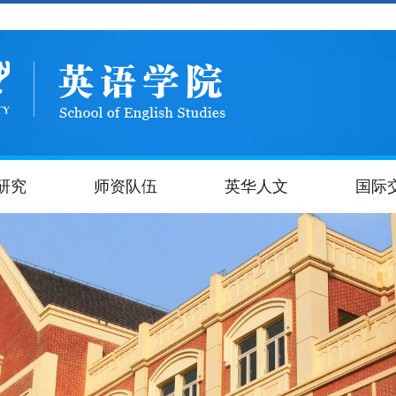
研究
师资队伍
英华人文
国际