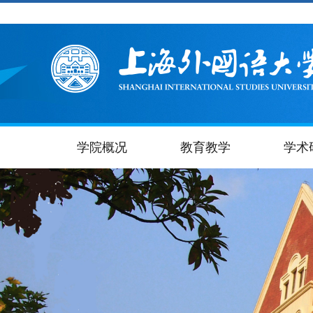
学院概况
教育教学
学术