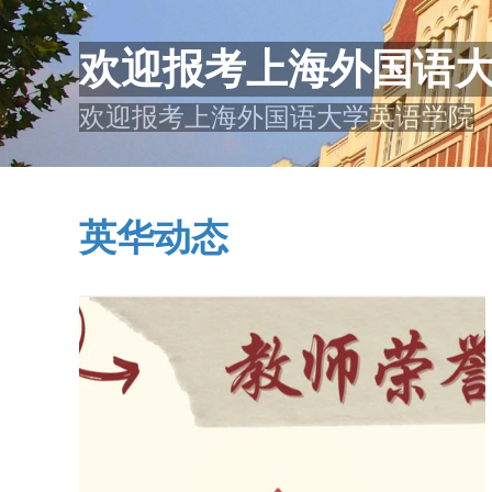
欢迎报考上海外国语
欢迎报考上海外国语大学英语学院
英华动态