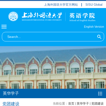
上海外国语大学官方网站
SISU Global
English Version
英华学子
党团建设
当前位置：
首页
英华学子
党团建设